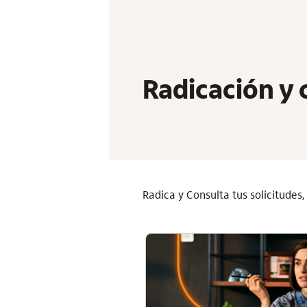
Radicación y 
Radica y Consulta tus solicitudes