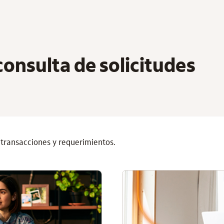
consulta de solicitudes
, transacciones y requerimientos.