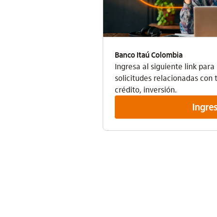
Banco Itaú Colombia
Ingresa al siguiente link para
solicitudes relacionadas con 
crédito, inversión.
Ingre