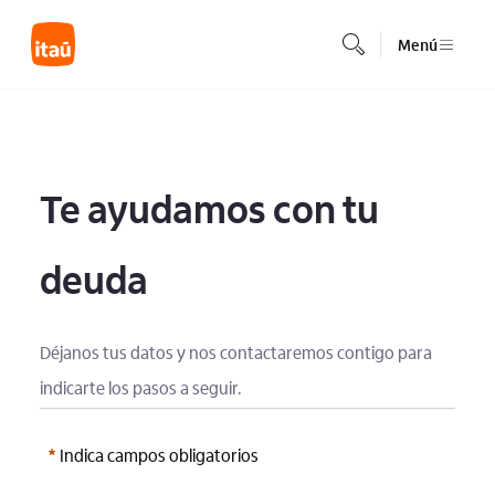
Saltar al contenido principal
Menú
Te ayudamos con tu 
deuda
Déjanos tus datos y nos contactaremos contigo para 
indicarte los pasos a seguir.
Indica campos obligatorios