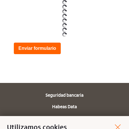
Enviar formulario
Seguridad bancaria
Habeas Data
Protección de datos
Utilizamos cookies