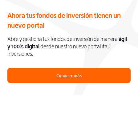
Ahora tus fondos de inversión tienen un
nuevo portal
Abre y gestiona tus fondos de inversión de manera
ágil
y 100% digital
desde nuestro nuevo portal Itaú
Inversiones.
Conocer más