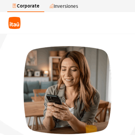
Corporate
Inversiones
Saltar al contenido principal