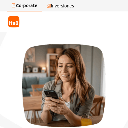
Corporate
Inversiones
Saltar al contenido principal