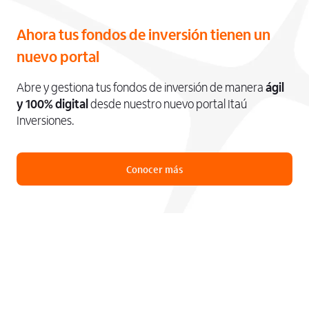
Ahora tus fondos de inversión tienen un
nuevo portal
Abre y gestiona tus fondos de inversión de manera
ágil
y 100% digital
desde nuestro nuevo portal Itaú
Inversiones.
Conocer más