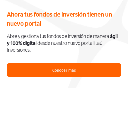
Ahora tus fondos de inversión tienen un
nuevo portal
Abre y gestiona tus fondos de inversión de manera
ágil
y 100% digital
desde nuestro nuevo portal Itaú
Inversiones.
Conocer más