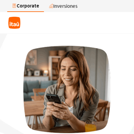
Corporate
Inversiones
Saltar al contenido principal