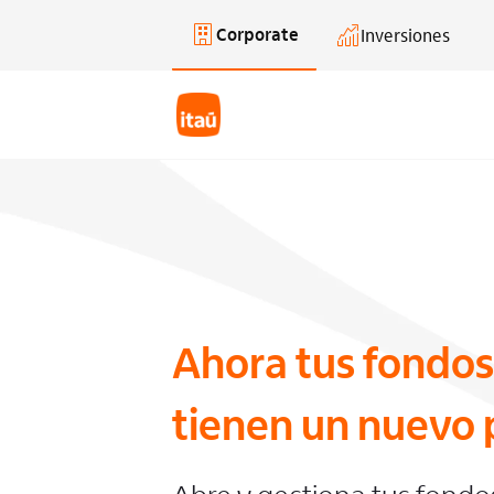
Corporate
Inversiones
Saltar al contenido principal
Ahora tus fondos
tienen un nuevo 