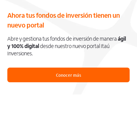
Ahora tus fondos de inversión tienen un
nuevo portal
Abre y gestiona tus fondos de inversión de manera
ágil
y 100% digital
desde nuestro nuevo portal Itaú
Inversiones.
Conocer más