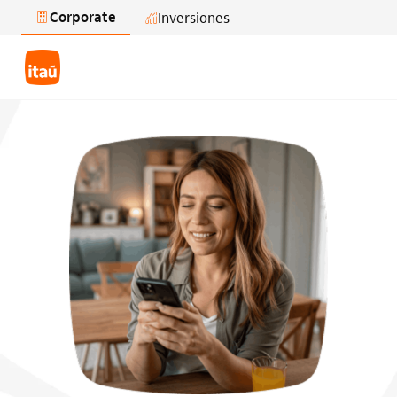
Corporate
Inversiones
Saltar al contenido principal