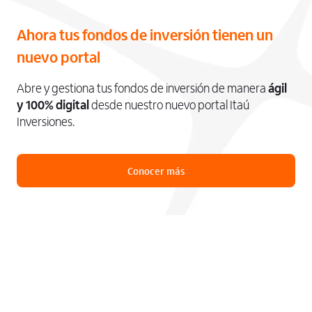
Ahora tus fondos de inversión tienen un
nuevo portal
Abre y gestiona tus fondos de inversión de manera
ágil
y 100% digital
desde nuestro nuevo portal Itaú
Inversiones.
Conocer más