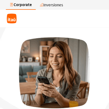
Corporate
Inversiones
Saltar al contenido principal