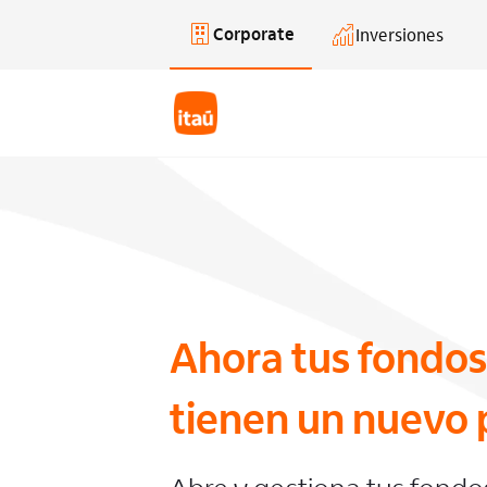
Corporate
Inversiones
Saltar al contenido principal
Ahora tus fondos
tienen un nuevo 