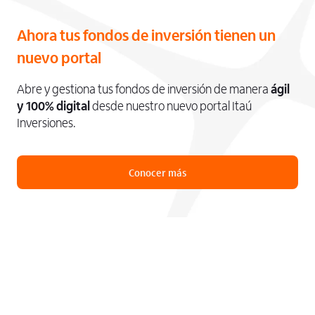
Ahora tus fondos de inversión tienen un
nuevo portal
Abre y gestiona tus fondos de inversión de manera
ágil
y 100% digital
desde nuestro nuevo portal Itaú
Inversiones.
Conocer más