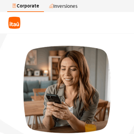
Corporate
Inversiones
Saltar al contenido principal