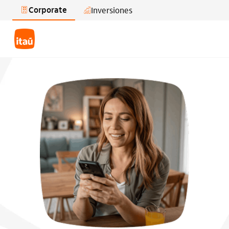
Corporate
Inversiones
Saltar al contenido principal