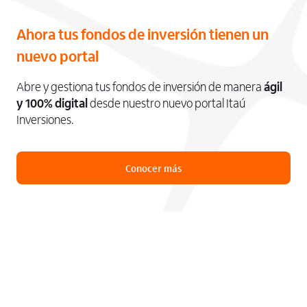
Ahora tus fondos de inversión tienen un
nuevo portal
Abre y gestiona tus fondos de inversión de manera
ágil
y 100% digital
desde nuestro nuevo portal Itaú
Inversiones.
Conocer más