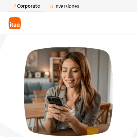
Corporate
Inversiones
Saltar al contenido principal