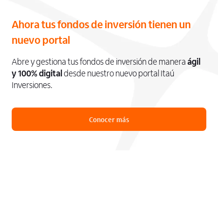
Ahora tus fondos de inversión tienen un
nuevo portal
Abre y gestiona tus fondos de inversión de manera
ágil
y 100% digital
desde nuestro nuevo portal Itaú
Inversiones.
Conocer más