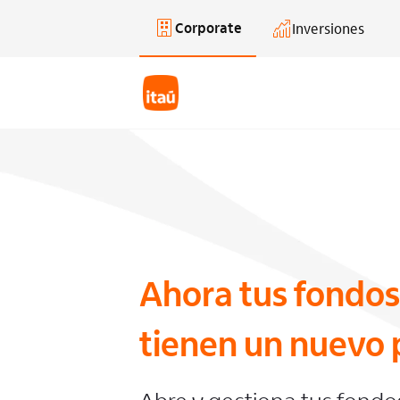
Corporate
Inversiones
Saltar al contenido principal
Ahora tus fondos
tienen un nuevo 