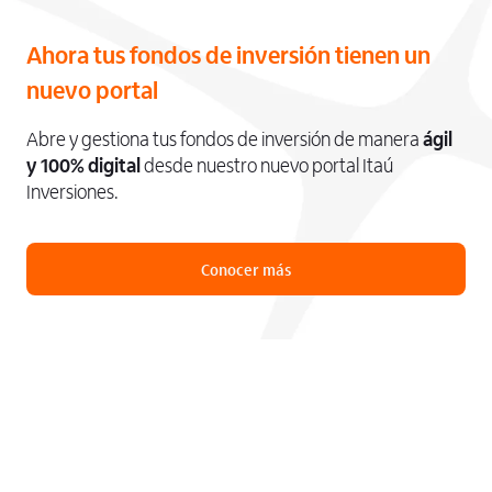
Ahora tus fondos de inversión tienen un
nuevo portal
Abre y gestiona tus fondos de inversión de manera
ágil
y 100% digital
desde nuestro nuevo portal Itaú
Inversiones.
Conocer más