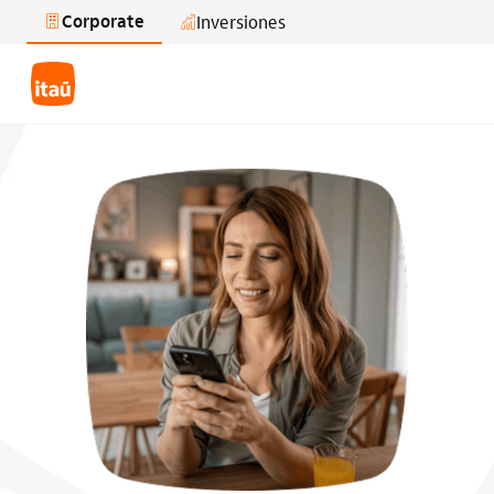
Corporate
Inversiones
Saltar al contenido principal