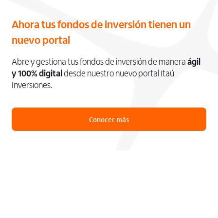
Ahora tus fondos de inversión tienen un
nuevo portal
Abre y gestiona tus fondos de inversión de manera
ágil
y 100% digital
desde nuestro nuevo portal Itaú
Inversiones.
Conocer más