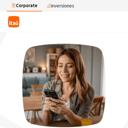
Corporate
Inversiones
Saltar al contenido principal