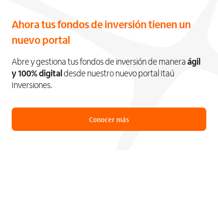
Ahora tus fondos de inversión tienen un
nuevo portal
Abre y gestiona tus fondos de inversión de manera
ágil
y 100% digital
desde nuestro nuevo portal Itaú
Inversiones.
Conocer más