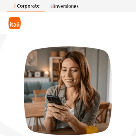
Corporate
Inversiones
Saltar al contenido principal