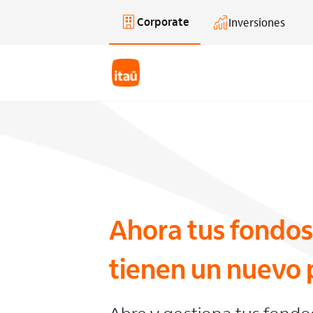
Corporate
Inversiones
Saltar al contenido principal
Ahora tus fondos
tienen un nuevo 