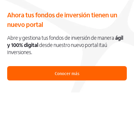
Ahora tus fondos de inversión tienen un
nuevo portal
Abre y gestiona tus fondos de inversión de manera
ágil
y 100% digital
desde nuestro nuevo portal Itaú
Inversiones.
Conocer más