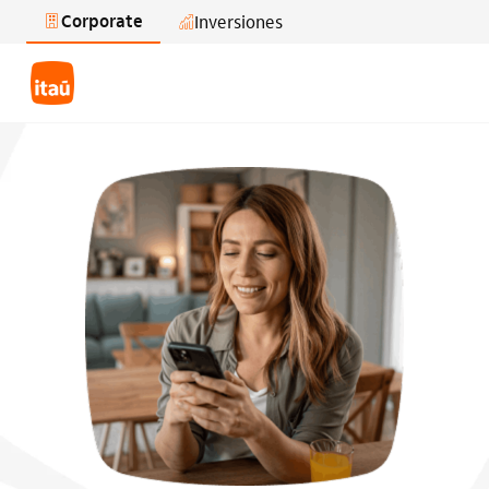
Corporate
Inversiones
Saltar al contenido principal