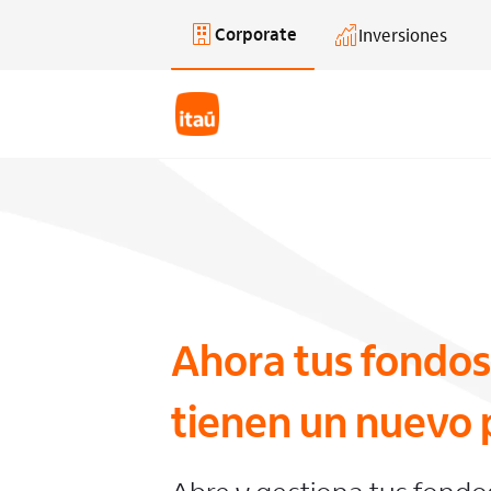
Corporate
Inversiones
Saltar al contenido principal
Ahora tus fondos
tienen un nuevo 