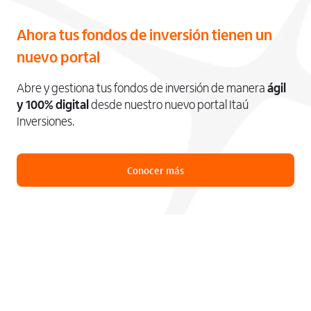
Ahora tus fondos de inversión tienen un
nuevo portal
Abre y gestiona tus fondos de inversión de manera
ágil
y 100% digital
desde nuestro nuevo portal Itaú
Inversiones.
Conocer más