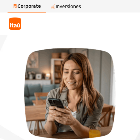
Corporate
Inversiones
Saltar al contenido principal