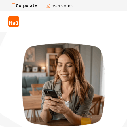
Corporate
Inversiones
Saltar al contenido principal