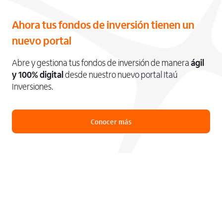
Ahora tus fondos de inversión tienen un
nuevo portal
Abre y gestiona tus fondos de inversión de manera
ágil
y 100% digital
desde nuestro nuevo portal Itaú
Inversiones.
Conocer más