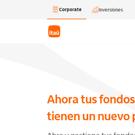
Corporate
Inversiones
Saltar al contenido principal
Ahora tus fondos
tienen un nuevo 