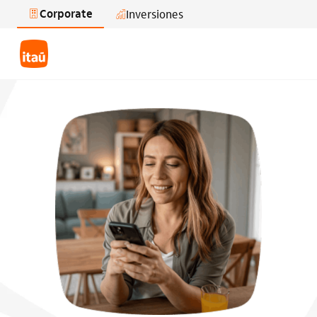
Corporate
Inversiones
Saltar al contenido principal