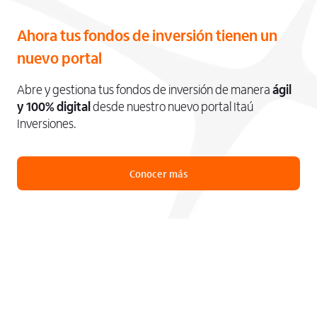
Ahora tus fondos de inversión tienen un
nuevo portal
Abre y gestiona tus fondos de inversión de manera
ágil
y 100% digital
desde nuestro nuevo portal Itaú
Inversiones.
Conocer más