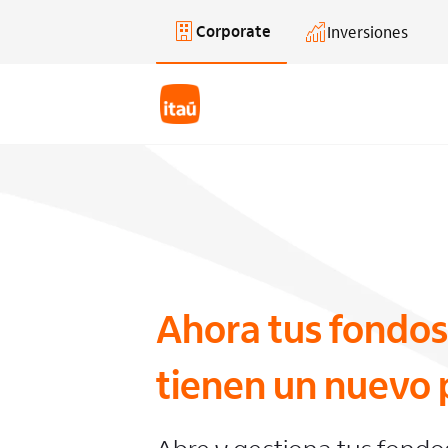
Corporate
Inversiones
Saltar al contenido principal
Ahora tus fondos
tienen un nuevo 