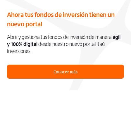
Ahora tus fondos de inversión tienen un
nuevo portal
Abre y gestiona tus fondos de inversión de manera
ágil
y 100% digital
desde nuestro nuevo portal Itaú
Inversiones.
Conocer más