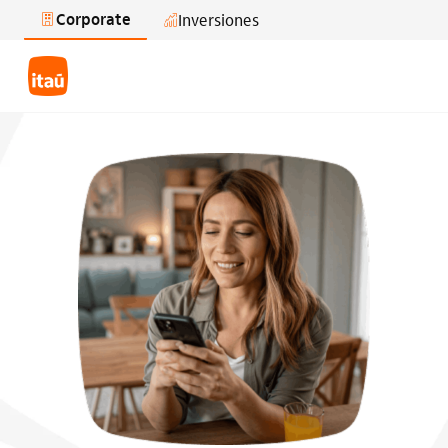
Corporate
Inversiones
Saltar al contenido principal