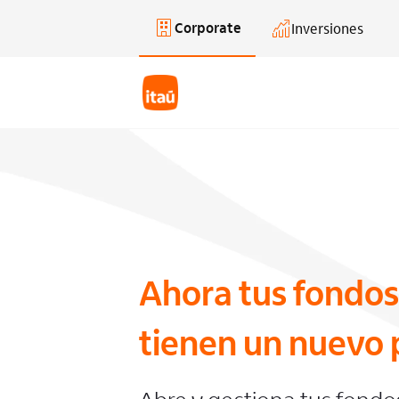
Corporate
Inversiones
Saltar al contenido principal
Ahora tus fondos
tienen un nuevo 