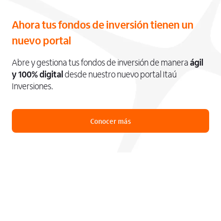
Ahora tus fondos de inversión tienen un
nuevo portal
Abre y gestiona tus fondos de inversión de manera
ágil
y 100% digital
desde nuestro nuevo portal Itaú
Inversiones.
Conocer más