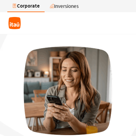
Corporate
Inversiones
Saltar al contenido principal