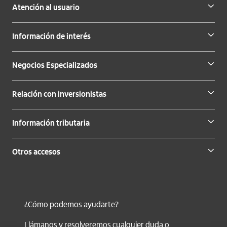
Atención al usuario
Información de interés
Negocios Especializados
Relación con inversionistas
Información tributaria
Otros accesos
¿Cómo podemos ayudarte?
Llámanos y resolveremos cualquier duda o