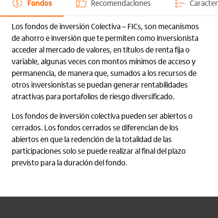
Fondos
Recomendaciones
Caracter
Los fondos de inversión Colectiva – FICs, son mecanismos
de ahorro e inversión que te permiten como inversionista
acceder al mercado de valores, en títulos de renta fija o
variable, algunas veces con montos mínimos de acceso y
permanencia, de manera que, sumados a los recursos de
otros inversionistas se puedan generar rentabilidades
atractivas para portafolios de riesgo diversificado.
Los fondos de inversión colectiva pueden ser abiertos o
cerrados. Los fondos cerrados se diferencian de los
abiertos en que la redención de la totalidad de las
participaciones solo se puede realizar al final del plazo
previsto para la duración del fondo.