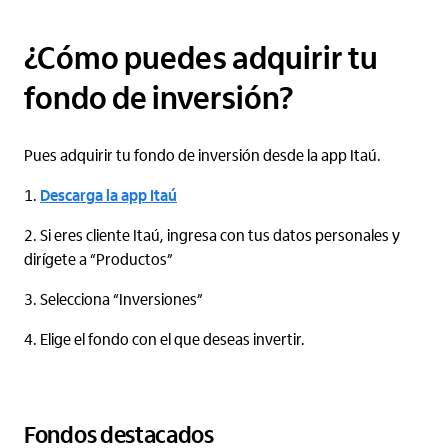
¿Cómo puedes adquirir tu
fondo de inversión?
Pues adquirir tu fondo de inversión desde la app Itaú.
Descarga la app Itaú​
Si eres cliente Itaú, ingresa con tus datos personales y
dirígete a “Productos”​
Selecciona “Inversiones”​
Elige el fondo con el que deseas invertir.​
Fondos destacados