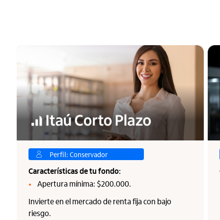
Perfil: Conservador
Características de tu fondo:
Apertura mínima: $200.000.
Invierte en el mercado de renta fija con bajo
riesgo.