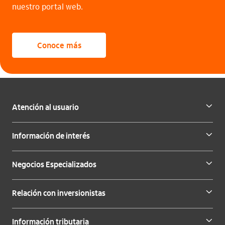
nuestro portal web.
Conoce más
Atención al usuario
Información de interés
Negocios Especializados
Relación con inversionistas
Información tributaria