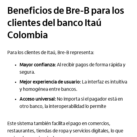
Beneficios de Bre-B para los
clientes del banco Itaú
Colombia
Para los clientes de Itaú, Bre-B representa:
Mayor confianza:
Al recibir pagos de forma rápida y
segura.
Mejor experiencia de usuario:
La interfaz es intuitiva
y homogénea entre bancos.
Acceso universal:
No importa si el pagador está en
otro banco, la interoperabilidad lo permite
Este sistema también facilita el pago en comercios,
restaurantes, tiendas de ropa y servicios digitales, lo que