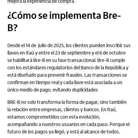
mejora la experiencia de compra.
¿Cómo se implementa Bre-
B?
Desde el 14 de julio de 2025, los clientes pueden inscribir sus
llaves en Itaú y entre el 23 de septiembre y el 6 de octubre
se habilitará Bre-B en su fase transaccional. Bre-B cumple
con los estándares regulatorios del Banco de la República y
está diseñado para prevenir fraudes. Las transacciones se
confirman en tiempo real y cada llave está asociada a un
único medio de pago, evitando duplicidades
BRE-B no solo transforma la forma de pagar, sino también
la relación entre empresas, clientes y bancos. En Itaú,
estamos comprometidos con esta evolución,
acompañando a nuestros usuarios en cada paso. Porque el
futuro de los pagos ya llegó, y está al alcance de todos.