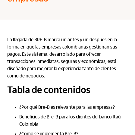
La llegada de BRE-B marca un antes y un después en la
forma en que las empresas colombianas gestionan sus
pagos. Este sistema, desarrollado para ofrecer
transacciones inmediatas, seguras y económicas, está
diseñado para mejorar la experiencia tanto de clientes
como de negocios.
Tabla de contenidos
¿Por qué Bre-B es relevante para las empresas?
Beneficios de Bre-B para los clientes del banco Itaú
Colombia
¿Cómo se implementa Bre-B?