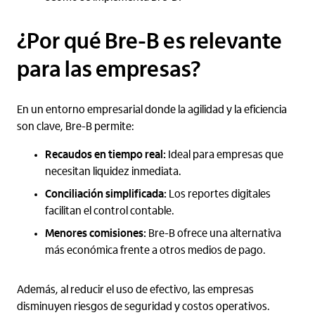
¿Por qué Bre-B es relevante
para las empresas?
En un entorno empresarial donde la agilidad y la eficiencia
son clave, Bre-B permite:
Recaudos en tiempo real:
Ideal para empresas que
necesitan liquidez inmediata.
Conciliación simplificada:
Los reportes digitales
facilitan el control contable.
Menores comisiones:
Bre-B ofrece una alternativa
más económica frente a otros medios de pago.
Además, al reducir el uso de efectivo, las empresas
disminuyen riesgos de seguridad y costos operativos.