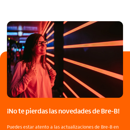
¡No te pierdas las novedades de Bre-B!
Puedes estar atento a las actualizaciones de Bre-B en