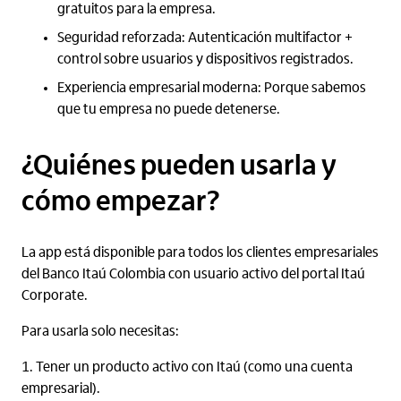
gratuitos para la empresa.
Seguridad reforzada: Autenticación multifactor +
control sobre usuarios y dispositivos registrados.
Experiencia empresarial moderna: Porque sabemos
que tu empresa no puede detenerse.
¿Quiénes pueden usarla y
cómo empezar?
La app está disponible para todos los clientes empresariales
del Banco Itaú Colombia con usuario activo del portal Itaú
Corporate.
Para usarla solo necesitas:
Tener un producto activo con Itaú (como una cuenta
empresarial).