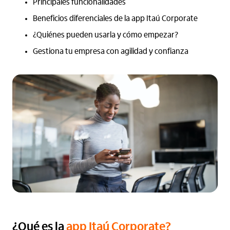
Principales funcionalidades
Beneficios diferenciales de la app Itaú Corporate
¿Quiénes pueden usarla y cómo empezar?
Gestiona tu empresa con agilidad y confianza
¿Qué es la
app Itaú Corporate?