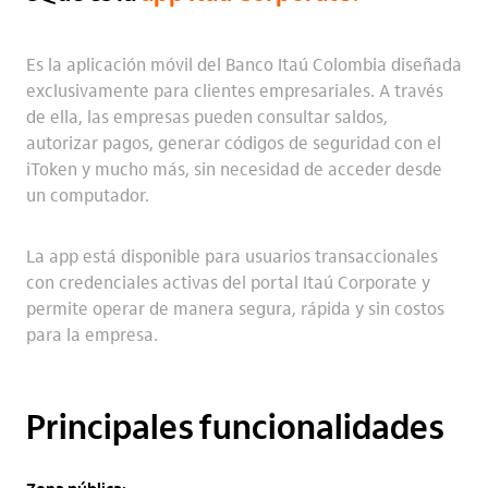
Es la aplicación móvil del Banco Itaú Colombia diseñada
exclusivamente para clientes empresariales. A través
de ella, las empresas pueden consultar saldos,
autorizar pagos, generar códigos de seguridad con el
iToken y mucho más, sin necesidad de acceder desde
un computador.
La app está disponible para usuarios transaccionales
con credenciales activas del portal Itaú Corporate y
permite operar de manera segura, rápida y sin costos
para la empresa.
Principales funcionalidades