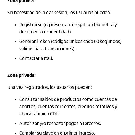
Zona pública:
Sin necesidad de iniciar sesión, los usuarios pueden:
Registrarse (representante legal con biometría y
documento de identidad).
Generar iToken (códigos únicos cada 60 segundos,
válidos para transacciones).
Contactar a Itaú.
Zona privada:
Una vez registrados, los usuarios pueden:
Consultar saldos de productos como cuentas de
ahorros, cuentas corrientes, créditos rotativos y
ahora también CDT.
Autorizar y/o rechazar pagos a terceros.
Cambiar su clave en el primer ingreso.