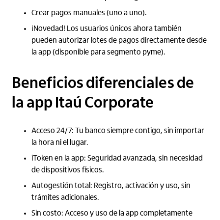
Crear pagos manuales (uno a uno).
¡Novedad! Los usuarios únicos ahora también
pueden autorizar lotes de pagos directamente desde
la app (disponible para segmento pyme).
Beneficios diferenciales de
la app Itaú Corporate
Acceso 24/7: Tu banco siempre contigo, sin importar
la hora ni el lugar.
iToken en la app: Seguridad avanzada, sin necesidad
de dispositivos físicos.
Autogestión total: Registro, activación y uso, sin
trámites adicionales.
Sin costo: Acceso y uso de la app completamente