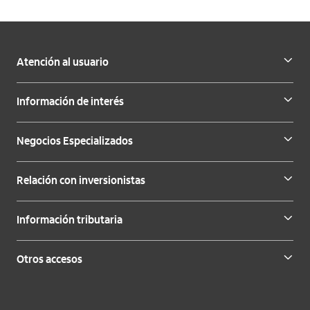
Atención al usuario
Información de interés
Negocios Especializados
Relación con inversionistas
Información tributaria
Otros accesos