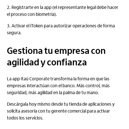
Registrarte en la app (el representante legal debe hacer
el proceso con biometría).
Activar el iToken para autorizar operaciones de forma
segura.
Gestiona tu empresa con
agilidad y confianza
La app Itaú Corporate transforma la forma en que las
empresas interactúan con el banco. Más control, más
seguridad, más agilidad en la palma de tu mano.
Descárgala hoy mismo desde tu tienda de aplicaciones y
solicita asesoría con tu gerente comercial para activar
todos los servicios.