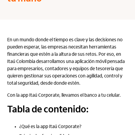
En un mundo donde el tiempo es clave y las decisiones no
pueden esperar, las empresas necesitan herramientas
financieras que estén a la altura de sus retos. Por eso, en
Itaú Colombia desarrollamos una aplicación móvil pensada
para empresarios, contadores y equipos de tesorería que
quieren gestionar sus operaciones con agilidad, control y
total seguridad, desde donde estén.
Con la app Itaú Corporate, llevamos el banco a tu celular.
Tabla de contenido:
¿Qué es la app Itaú Corporate?