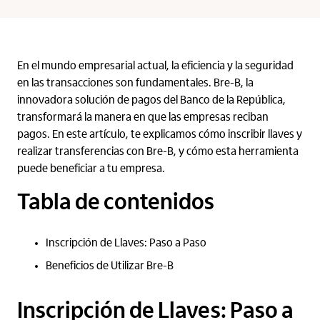
En el mundo empresarial actual, la eficiencia y la seguridad
en las transacciones son fundamentales. Bre-B, la
innovadora solución de pagos del Banco de la República,
transformará la manera en que las empresas reciban
pagos. En este artículo, te explicamos cómo inscribir llaves y
realizar transferencias con Bre-B, y cómo esta herramienta
puede beneficiar a tu empresa.
Tabla de contenidos
Inscripción de Llaves: Paso a Paso
Beneficios de Utilizar Bre-B
Inscripción de Llaves: Paso a