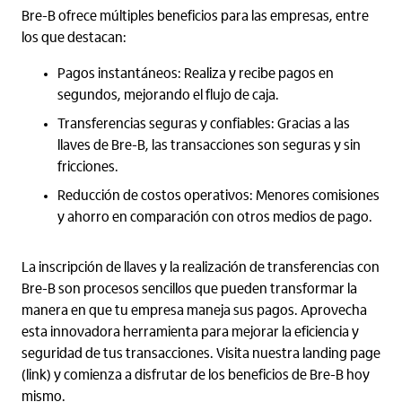
Bre-B ofrece múltiples beneficios para las empresas, entre
los que destacan:
Pagos instantáneos: Realiza y recibe pagos en
segundos, mejorando el flujo de caja.
Transferencias seguras y confiables: Gracias a las
llaves de Bre-B, las transacciones son seguras y sin
fricciones.
Reducción de costos operativos: Menores comisiones
y ahorro en comparación con otros medios de pago.
La inscripción de llaves y la realización de transferencias con
Bre-B son procesos sencillos que pueden transformar la
manera en que tu empresa maneja sus pagos. Aprovecha
esta innovadora herramienta para mejorar la eficiencia y
seguridad de tus transacciones. Visita nuestra landing page
(link) y comienza a disfrutar de los beneficios de Bre-B hoy
mismo.