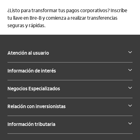
¿Listo para transformar tus pagos corporativos? Inscribe
tu llave en Bre-B y comienza a realizar transferencias
seguras y rápidas.
Atención al usuario
Información de interés
Negocios Especializados
Relación con inversionistas
Información tributaria