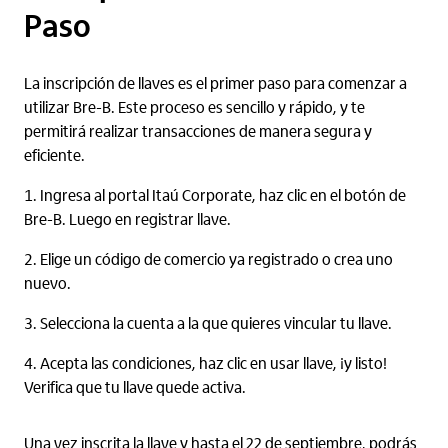
Paso
La inscripción de llaves es el primer paso para comenzar a
utilizar Bre-B. Este proceso es sencillo y rápido, y te
permitirá realizar transacciones de manera segura y
eficiente.
Ingresa al portal Itaú Corporate, haz clic en el botón de
Bre-B. Luego en registrar llave.
Elige un código de comercio ya registrado o crea uno
nuevo.
Selecciona la cuenta a la que quieres vincular tu llave.
Acepta las condiciones, haz clic en usar llave, ¡y listo!
Verifica que tu llave quede activa.
Una vez inscrita la llave y hasta el 22 de septiembre, podrás