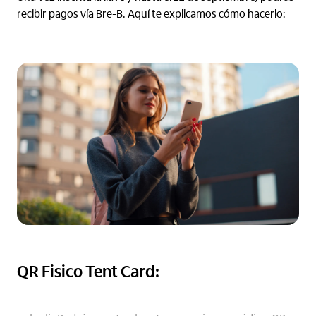
recibir pagos vía Bre-B. Aquí te explicamos cómo hacerlo:
QR Fisico Tent Card: