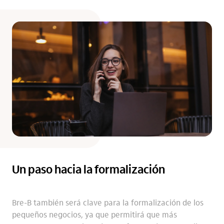
Un paso hacia la formalización
Bre-B también será clave para la formalización de los
pequeños negocios, ya que permitirá que más