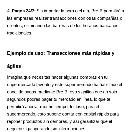
Pagos 24/7
: Sin importar la hora o el día, Bre-B permitirá a
las empresas realizar transacciones con otras compañías o
clientes, eliminando las barreras de los horarios bancarios
tradicionales.
Ejemplo de uso: Transacciones más rápidas y
ágiles
Imagina que necesitas hacer algunas compras en tu
supermercado favorito y este supermercado ha habilitado el
canal de pagos mediante Bre-B, eso significa que en solo
segundos podrás pagar tu mercado en línea, lo que te
permitirá ahorrar mucho tiempo. Incluso, para el
supermercado, esto supone contar con capital rápido para
reponer productos sin demoras, y así garantizar que el
negocio siga operando sin interrupciones.