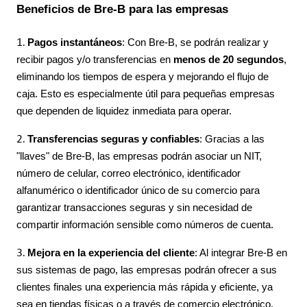
Beneficios de Bre-B para las empresas
Pagos instantáneos
: Con Bre-B, se podrán realizar y
recibir pagos y/o transferencias en
menos de 20 segundos
,
eliminando los tiempos de espera y mejorando el flujo de
caja. Esto es especialmente útil para pequeñas empresas
que dependen de liquidez inmediata para operar.
Transferencias seguras y confiables
: Gracias a las
"llaves" de Bre-B, las empresas podrán asociar un NIT,
número de celular, correo electrónico, identificador
alfanumérico o identificador único de su comercio para
garantizar transacciones seguras y sin necesidad de
compartir información sensible como números de cuenta.
Mejora en la experiencia del cliente
: Al integrar Bre-B en
sus sistemas de pago, las empresas podrán ofrecer a sus
clientes finales una experiencia más rápida y eficiente, ya
sea en tiendas físicas o a través de comercio electrónico.