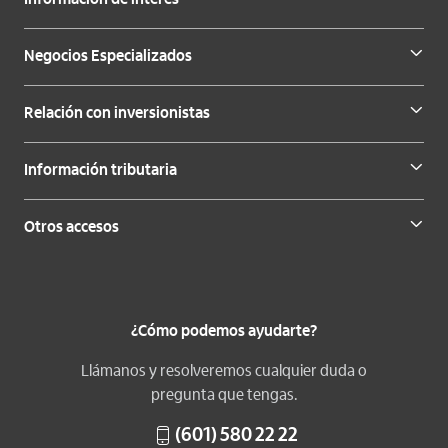
Información de interés
Negocios Especializados
Relación con inversionistas
Información tributaria
Otros accesos
¿Cómo podemos ayudarte?
Llámanos y resolveremos cualquier duda o
pregunta que tengas.
(601) 580 22 22