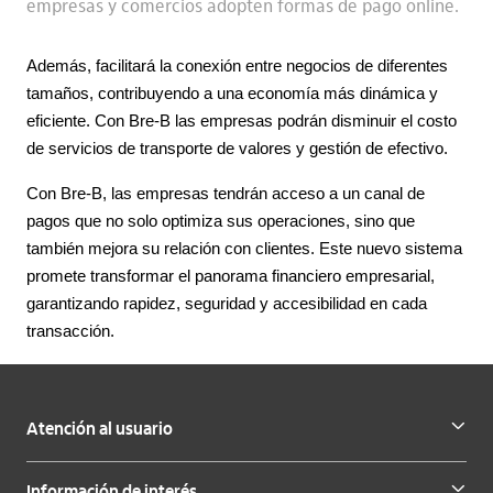
empresas y comercios adopten formas de pago online.
Además, facilitará la conexión entre negocios de diferentes
tamaños, contribuyendo a una economía más dinámica y
eficiente. Con Bre-B las empresas podrán disminuir el costo
de servicios de transporte de valores y gestión de efectivo.
Con Bre-B, las empresas tendrán acceso a un canal de
pagos que no solo optimiza sus operaciones, sino que
también mejora su relación con clientes. Este nuevo sistema
promete transformar el panorama financiero empresarial,
garantizando rapidez, seguridad y accesibilidad en cada
transacción.
Atención al usuario