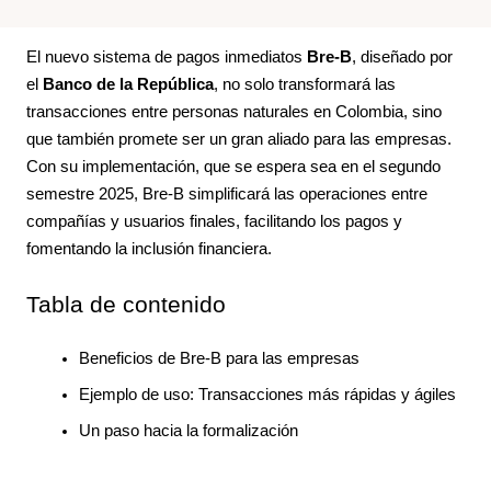
El nuevo sistema de pagos inmediatos
Bre-B
, diseñado por
el
Banco de la República
, no solo transformará las
transacciones entre personas naturales en Colombia, sino
que también promete ser un gran aliado para las empresas.
Con su implementación, que se espera sea en el segundo
semestre 2025, Bre-B simplificará las operaciones entre
compañías y usuarios finales, facilitando los pagos y
fomentando la inclusión financiera.
Tabla de contenido
Beneficios de Bre-B para las empresas
Ejemplo de uso: Transacciones más rápidas y ágiles
Un paso hacia la formalización