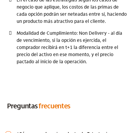
negocio que aplique, los costos de las primas de
cada opción podrán ser neteadas entre sí, haciendo
un producto más atractivo para el cliente.
Modalidad de Cumplimiento: Non Delivery - al día
de vencimiento, si la opción es ejercida, el
comprador recibirá en t+1 la diferencia entre el
precio del activo en ese momento, y el precio
pactado al inicio de la operación.
Preguntas
frecuentes