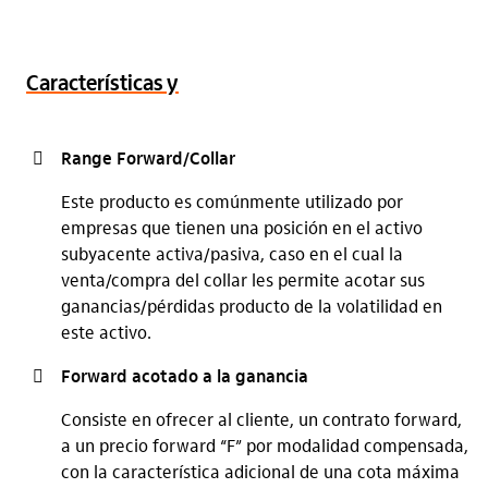
Características y
Range Forward/Collar
Este producto es comúnmente utilizado por
empresas que tienen una posición en el activo
subyacente activa/pasiva, caso en el cual la
venta/compra del collar les permite acotar sus
ganancias/pérdidas producto de la volatilidad en
este activo.
Forward acotado a la ganancia
Consiste en ofrecer al cliente, un contrato forward,
a un precio forward “F” por modalidad compensada,
con la característica adicional de una cota máxima