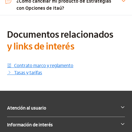
¿Cómo cancelar mi producto de Estrategias
con Opciones de Itaú?
Documentos relacionados
y links de interés
Contrato marco y reglamento
Tasas y tarifas
Atención al usuario
Información de interés