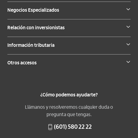
Negocios Especializados
Relación con inversionistas
Información tributaria
Otros accesos
¿Cómo podemos ayudarte?
Llámanos y resolveremos cualquier duda o
pregunta que tengas.
(601) 580 22 22