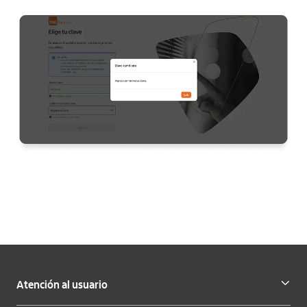
Atención al usuario