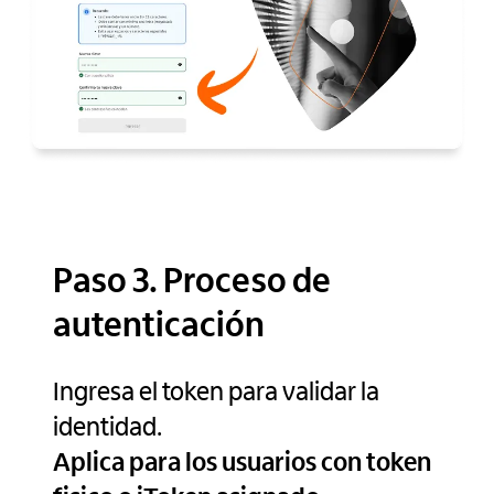
Paso 3. Proceso de
autenticación
Ingresa el token para validar la
identidad.
Aplica para los usuarios con token