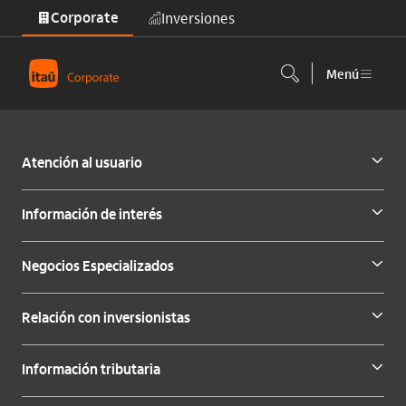
Corporate
Inversiones
Saltar al contenido principal
Menú
Atención al usuario
Información de interés
Negocios Especializados
Relación con inversionistas
Información tributaria