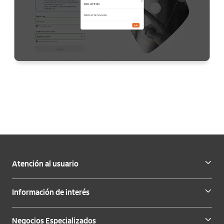
Atención al usuario
Información de interés
Negocios Especializados