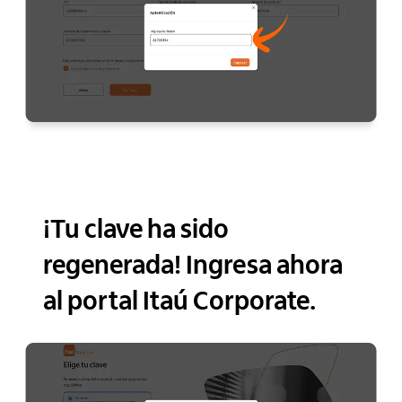
¡Tu clave ha sido
regenerada! Ingresa ahora
al portal Itaú Corporate.