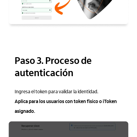
Paso 3. Proceso de
autenticación
Ingresa el token para validar la identidad.
Aplica para los usuarios con token fisico o iToken
asignado.