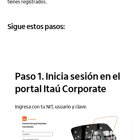
tienes registrados.
Sigue estos pasos:
Paso 1. Inicia sesión en el
portal Itaú Corporate
Ingresa con tu NIT, usuario y clave.