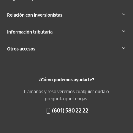
Relación con inversionistas
Información tributaria
Otros accesos
¿Cómo podemos ayudarte?
Llámanos y resolveremos cualquier duda o
pregunta que tengas.
(601) 580 22 22