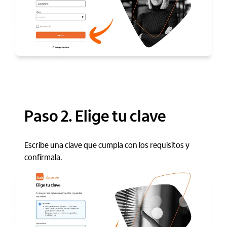
Paso 2. Elige tu clave
Escribe una clave que cumpla con los requisitos y
confírmala.