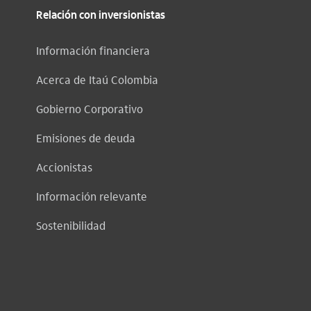
Relación con inversionistas
Información financiera
Acerca de Itaú Colombia
Gobierno Corporativo
Emisiones de deuda
Accionistas
Información relevante
Sostenibilidad