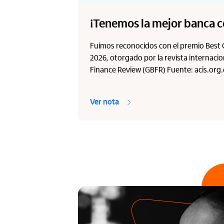
¡Tenemos la mejor banca c
Fuimos reconocidos con el premio Best
2026, otorgado por la revista internaci
Finance Review (GBFR) Fuente: acis.org
Ver nota