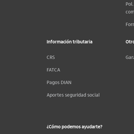
Pol
com
For
Información tributaria
Otr
CRS
Gar
FATCA
Pagos DIAN
Aportes seguridad social
¿Cómo podemos ayudarte?