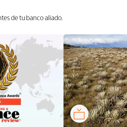
tes de tu banco aliado.