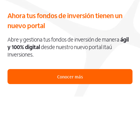
Ahora tus fondos de inversión tienen un
nuevo portal
Abre y gestiona tus fondos de inversión de manera
ágil
y 100% digital
desde nuestro nuevo portal Itaú
Inversiones.
Conocer más