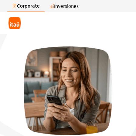
Corporate
Inversiones
Saltar al contenido principal