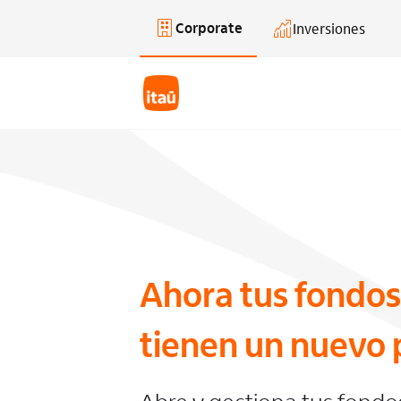
Corporate
Inversiones
Saltar al contenido principal
Ahora tus fondos
tienen un nuevo 