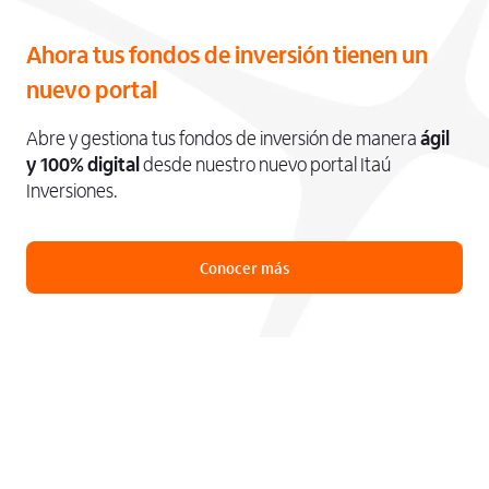
Ahora tus fondos de inversión tienen un
nuevo portal
Abre y gestiona tus fondos de inversión de manera
ágil
y 100% digital
desde nuestro nuevo portal Itaú
Inversiones.
Conocer más