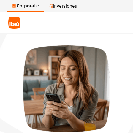
Corporate
Inversiones
Saltar al contenido principal