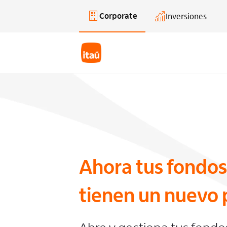
Corporate
Inversiones
Saltar al contenido principal
Ahora tus fondos
tienen un nuevo 