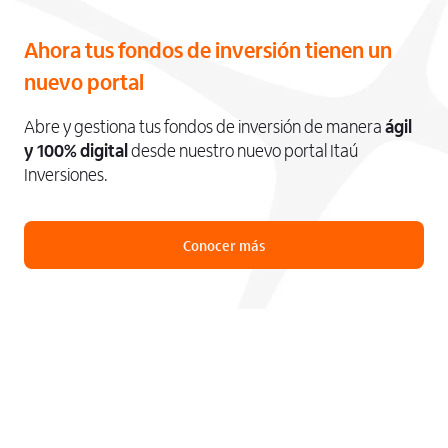
Ahora tus fondos de inversión tienen un
nuevo portal
Abre y gestiona tus fondos de inversión de manera
ágil
y 100% digital
desde nuestro nuevo portal Itaú
Inversiones.
Conocer más