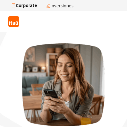
Corporate
Inversiones
Saltar al contenido principal