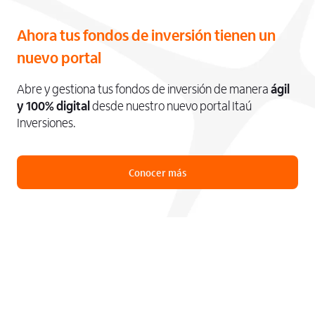
Ahora tus fondos de inversión tienen un
nuevo portal
Abre y gestiona tus fondos de inversión de manera
ágil
y 100% digital
desde nuestro nuevo portal Itaú
Inversiones.
Conocer más