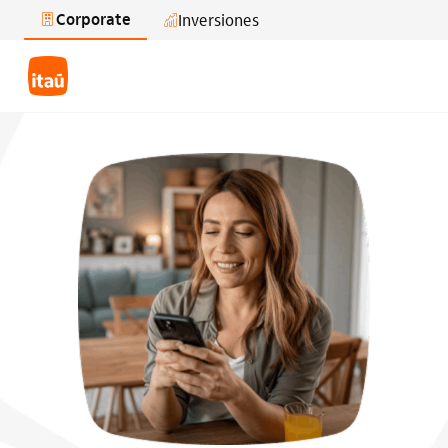
Corporate
Inversiones
Saltar al contenido principal