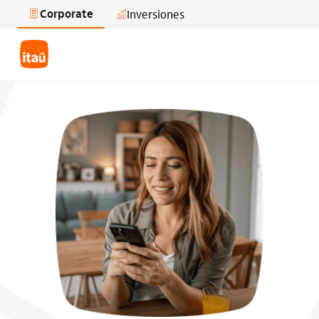
Corporate
Inversiones
Saltar al contenido principal