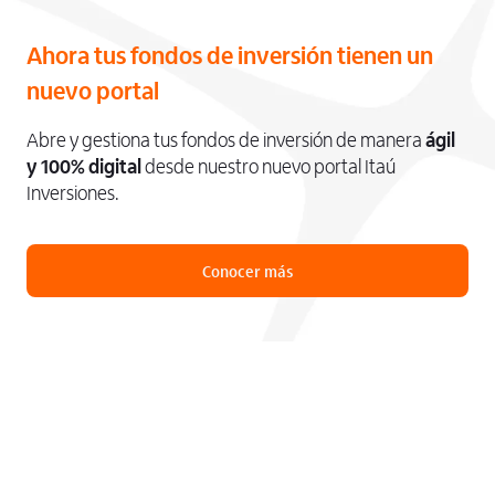
Ahora tus fondos de inversión tienen un
nuevo portal
Abre y gestiona tus fondos de inversión de manera
ágil
y 100% digital
desde nuestro nuevo portal Itaú
Inversiones.
Conocer más