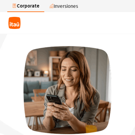
Corporate
Inversiones
Saltar al contenido principal