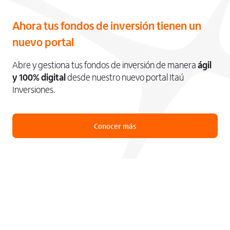
Ahora tus fondos de inversión tienen un
nuevo portal
Abre y gestiona tus fondos de inversión de manera
ágil
y 100% digital
desde nuestro nuevo portal Itaú
Inversiones.
Conocer más