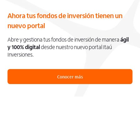
Ahora tus fondos de inversión tienen un
nuevo portal
Abre y gestiona tus fondos de inversión de manera
ágil
y 100% digital
desde nuestro nuevo portal Itaú
Inversiones.
Conocer más