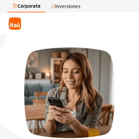
Corporate
Inversiones
Saltar al contenido principal