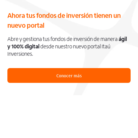
Ahora tus fondos de inversión tienen un
nuevo portal
Abre y gestiona tus fondos de inversión de manera
ágil
y 100% digital
desde nuestro nuevo portal Itaú
Inversiones.
Conocer más