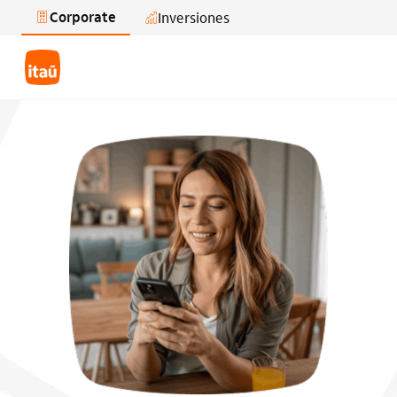
Corporate
Inversiones
Saltar al contenido principal