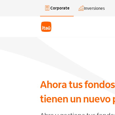
Corporate
Inversiones
Saltar al contenido principal
Ahora tus fondos
tienen un nuevo 