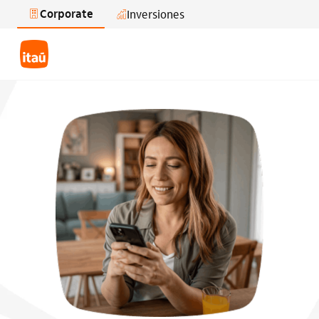
Corporate
Inversiones
Saltar al contenido principal