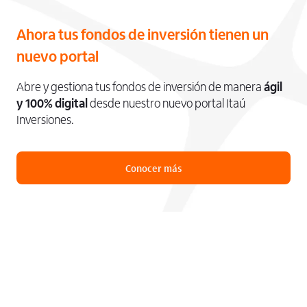
Ahora tus fondos de inversión tienen un
nuevo portal
Abre y gestiona tus fondos de inversión de manera
ágil
y 100% digital
desde nuestro nuevo portal Itaú
Inversiones.
Conocer más