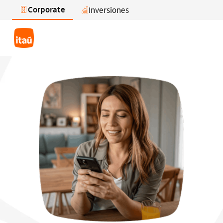
Corporate
Inversiones
Saltar al contenido principal