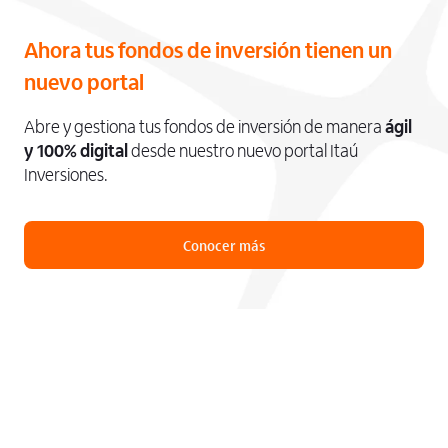
Ahora tus fondos de inversión tienen un
nuevo portal
Abre y gestiona tus fondos de inversión de manera
ágil
y 100% digital
desde nuestro nuevo portal Itaú
Inversiones.
Conocer más